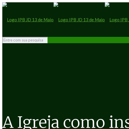
A Igreja como i