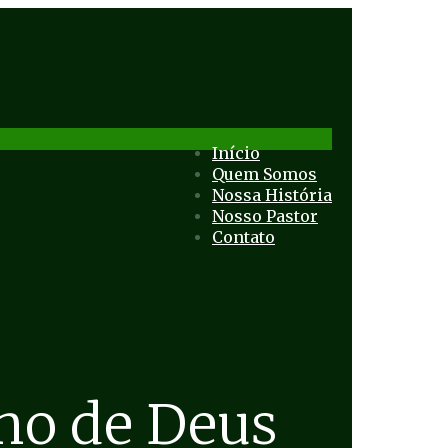
Início
Quem Somos
Nossa História
Nosso Pastor
Contato
no de Deus