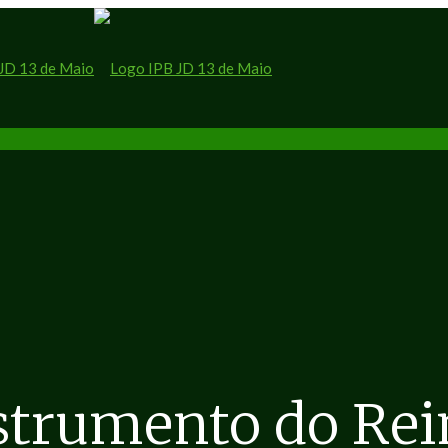
nstrumento do Rei