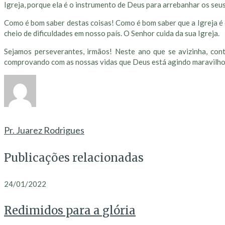
Igreja, porque ela é o instrumento de Deus para arrebanhar os seus
Como é bom saber destas coisas! Como é bom saber que a Igreja é d
cheio de dificuldades em nosso país. O Senhor cuida da sua Igreja.
Sejamos perseverantes, irmãos! Neste ano que se avizinha, co
comprovando com as nossas vidas que Deus está agindo maravilhosam
Pr. Juarez Rodrigues
Publicações relacionadas
24/01/2022
Redimidos para a glória