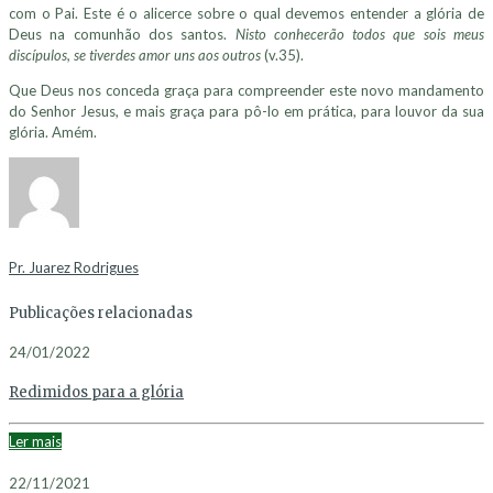
com o Pai. Este é o alicerce sobre o qual devemos entender a glória de
Deus na comunhão dos santos.
Nisto conhecerão todos que sois meus
discípulos, se tiverdes amor uns aos outros
(v.35).
Que Deus nos conceda graça para compreender este novo mandamento
do Senhor Jesus, e mais graça para pô-lo em prática, para louvor da sua
glória. Amém.
Pr. Juarez Rodrigues
Publicações relacionadas
24/01/2022
Redimidos para a glória
Ler mais
22/11/2021