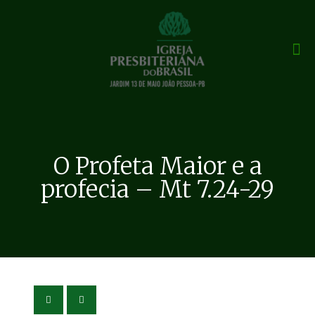
O Profeta Maior e a
profecia – Mt 7.24-29