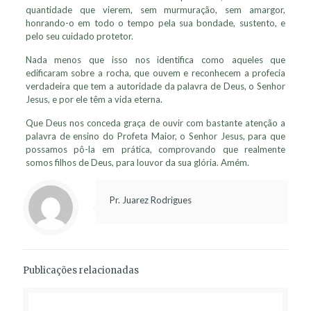
quantidade que vierem, sem murmuração, sem amargor,
honrando-o em todo o tempo pela sua bondade, sustento, e
pelo seu cuidado protetor.
Nada menos que isso nos identifica como aqueles que
edificaram sobre a rocha, que ouvem e reconhecem a profecia
verdadeira que tem a autoridade da palavra de Deus, o Senhor
Jesus, e por ele têm a vida eterna.
Que Deus nos conceda graça de ouvir com bastante atenção a
palavra de ensino do Profeta Maior, o Senhor Jesus, para que
possamos pô-la em prática, comprovando que realmente
somos filhos de Deus, para louvor da sua glória. Amém.
Pr. Juarez Rodrigues
Publicações relacionadas