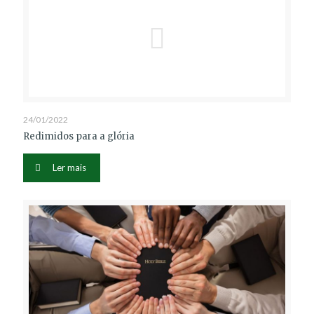
24/01/2022
Redimidos para a glória
Ler mais