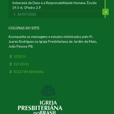
Soberania de Deus e a Responsabilidade Humana. Êxodo
19.5-6; 1Pedro 2.9
0
26/07/2026
COLUNAS DO SITE
Acompanhe as mensagens e estudos ministrados pelo Pr.
Juarez Rodrigues na Igreja Presbiteriana de Jardim de Maio,
João Pessoa-PB.
VÍDEOS
ESTUDOS
BOLETIM SEMANAL