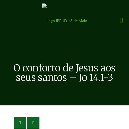
O conforto de Jesus aos
seus santos – Jo 14.1-3