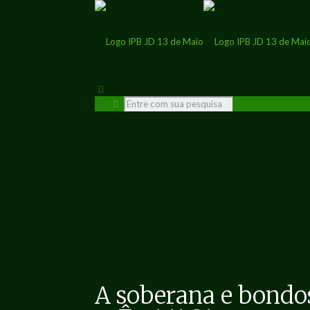
A soberana e bondo