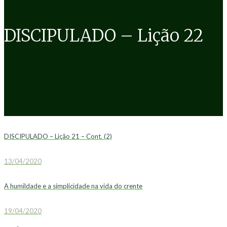
DISCIPULADO – Lição 22
DISCIPULADO – Lição 21 – Cont. (2)
13/04/2020
A humildade e a simplicidade na vida do crente
19/04/2020