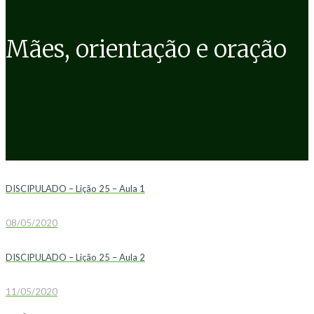
Mães, orientação e oração
DISCIPULADO – Lição 25 – Aula 1
08/05/2020
DISCIPULADO – Lição 25 – Aula 2
11/05/2020