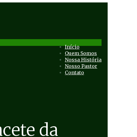
Início
Quem Somos
Nossa História
Nosso Pastor
Contato
cete da