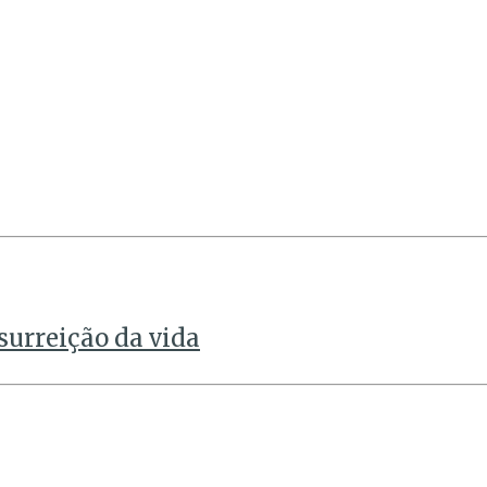
surreição da vida