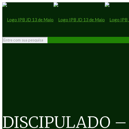
DISCIPULADO – L