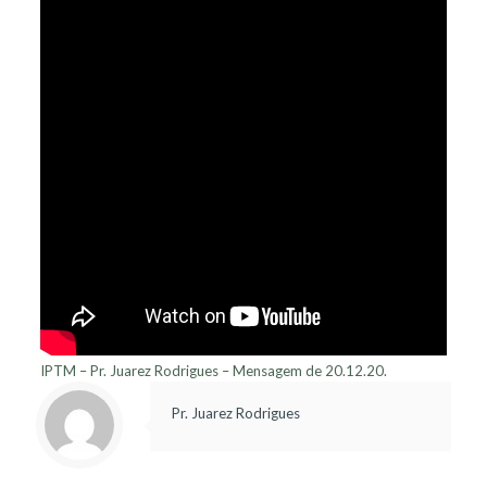
IPTM – Pr. Juarez Rodrigues – Mensagem de 20.12.20.
Pr. Juarez Rodrigues