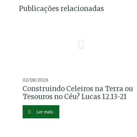
Publicações relacionadas
02/08/2026
Construindo Celeiros na Terra ou
Tesouros no Céu? Lucas 12.13-21
Ler mais