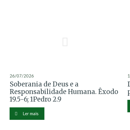
26/07/2026
1
Soberania de Deus e a
Responsabilidade Humana. Êxodo
19.5-6; 1Pedro 2.9
Ler mais