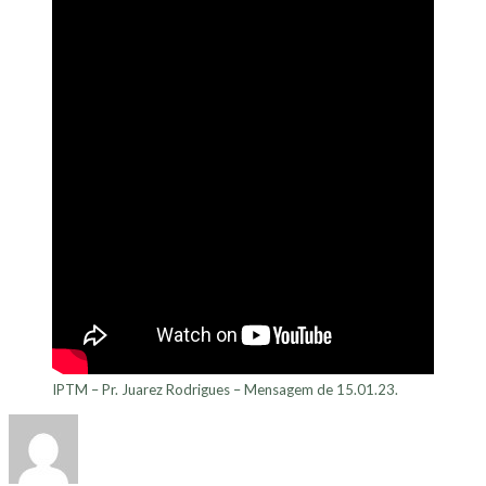
IPTM – Pr. Juarez Rodrigues – Mensagem de 15.01.23.