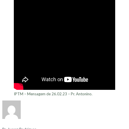
IPTM – Mensagem de 26.02.23 – Pr. Antonino.