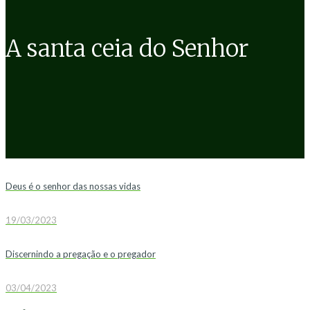
A santa ceia do Senhor
Deus é o senhor das nossas vidas
19/03/2023
Discernindo a pregação e o pregador
03/04/2023