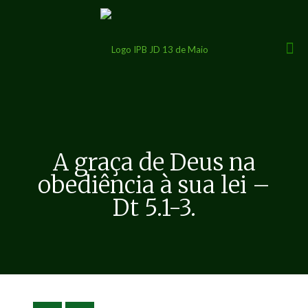
A graça de Deus na
obediência à sua lei –
Dt 5.1-3.