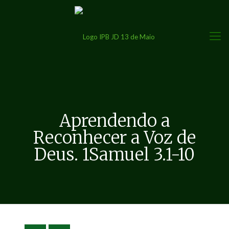
Aprendendo a
Reconhecer a Voz de
Deus. 1Samuel 3.1-10